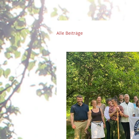
HOME
Leb
Alle Beiträge