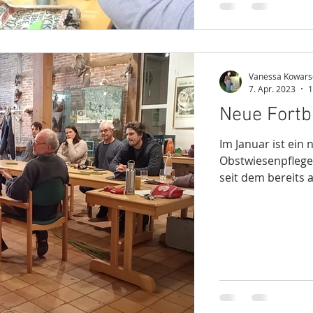
Vanessa Kowars
7. Apr. 2023
1
Neue Fortb
Im Januar ist ein
Obstwiesenpflege
seit dem bereits a