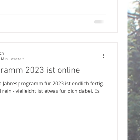
ch
 Min. Lesezeit
ramm 2023 ist online
s Jahresprogramm für 2023 ist endlich fertig.
rein - vielleicht ist etwas für dich dabei. Es