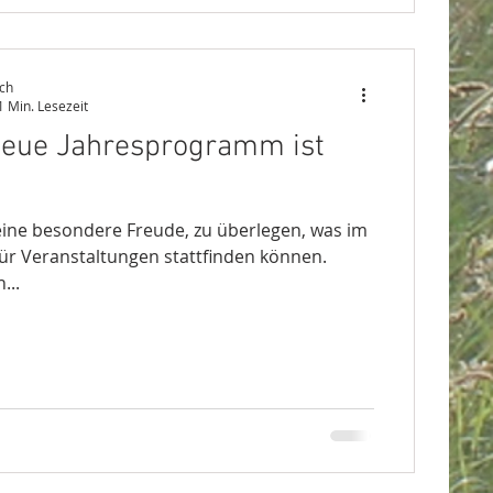
ch
1 Min. Lesezeit
neue Jahresprogramm ist
eine besondere Freude, zu überlegen, was im
für Veranstaltungen stattfinden können.
...